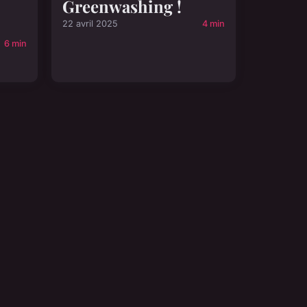
Greenwashing !
22 avril 2025
4 min
6 min