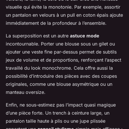
visuelle qui évite la monotonie. Par exemple, assortir
un pantalon en velours à un pull en coton épais ajoute
immédiatement de la profondeur à l’ensemble.
La superposition est un autre
astuce mode
incontournable. Porter une blouse sous un gilet ou
ajouter une veste fine par-dessus permet de subtils
jeux de volume et de proportions, renforçant l’aspect
travaillé du look monochrome. Cela offre aussi la
possibilité d’introduire des pièces avec des coupes
originales, comme une blouse asymétrique ou un
manteau oversize.
Enfin, ne sous-estimez pas l’impact quasi magique
d’une pièce forte. Un trench à ceinture large, un
pantalon taille haute à plis ou une jupe plissée