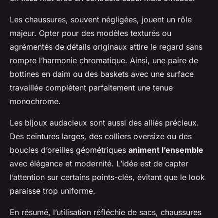
Les chaussures, souvent négligées, jouent un rôle
majeur. Opter pour des modèles texturés ou
agrémentés de détails originaux attire le regard sans
rompre l’harmonie chromatique. Ainsi, une paire de
bottines en daim ou des baskets avec une surface
travaillée complètent parfaitement une tenue
monochrome.
Les bijoux audacieux sont aussi des alliés précieux.
Des ceintures larges, des colliers oversize ou des
boucles d’oreilles géométriques
animent l’ensemble
avec élégance et modernité. L’idée est de capter
l’attention sur certains points-clés, évitant que le look
paraisse trop uniforme.
En résumé, l’utilisation réfléchie de sacs, chaussures