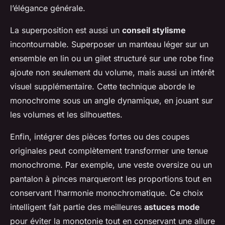
l’élégance générale.
La superposition est aussi un
conseil stylisme
incontournable. Superposer un manteau léger sur un
ensemble en lin ou un gilet structuré sur une robe fine
ajoute non seulement du volume, mais aussi un intérêt
visuel supplémentaire. Cette technique aborde le
monochrome sous un angle dynamique, en jouant sur
les volumes et les silhouettes.
Enfin, intégrer des pièces fortes ou des coupes
originales peut complètement transformer une tenue
monochrome. Par exemple, une veste oversize ou un
pantalon à pinces marqueront les proportions tout en
conservant l’harmonie monochromatique. Ce choix
intelligent fait partie des meilleures
astuces mode
pour éviter la monotonie tout en conservant une allure