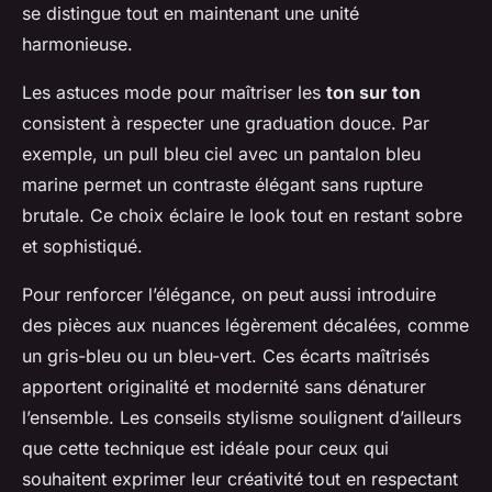
se distingue tout en maintenant une unité
harmonieuse.
Les astuces mode pour maîtriser les
ton sur ton
consistent à respecter une graduation douce. Par
exemple, un pull bleu ciel avec un pantalon bleu
marine permet un contraste élégant sans rupture
brutale. Ce choix éclaire le look tout en restant sobre
et sophistiqué.
Pour renforcer l’élégance, on peut aussi introduire
des pièces aux nuances légèrement décalées, comme
un gris-bleu ou un bleu-vert. Ces écarts maîtrisés
apportent originalité et modernité sans dénaturer
l’ensemble. Les conseils stylisme soulignent d’ailleurs
que cette technique est idéale pour ceux qui
souhaitent exprimer leur créativité tout en respectant