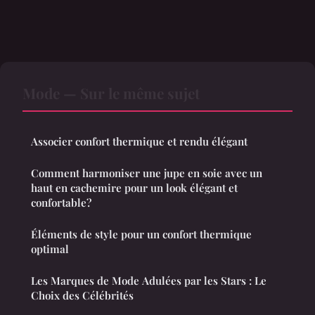
Mode — Sur le même sujet
Associer confort thermique et rendu élégant
Comment harmoniser une jupe en soie avec un
haut en cachemire pour un look élégant et
confortable?
Éléments de style pour un confort thermique
optimal
Les Marques de Mode Adulées par les Stars : Le
Choix des Célébrités