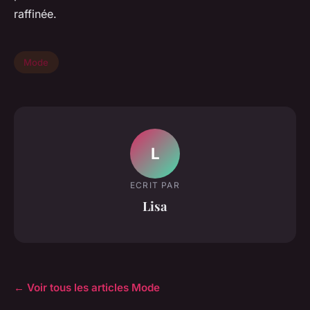
raffinée.
Mode
L
ECRIT PAR
Lisa
← Voir tous les articles Mode