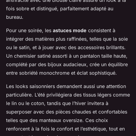
anthracite avec une blouse claire assure un look à la
fois sobre et distingué, parfaitement adapté au
bureau.
Pour une soirée, les
astuces mode
consistent à
intégrer des matières plus raffinées, telles que la soie
ou le satin, et à jouer avec des accessoires brillants.
Un chemisier satiné assorti à un pantalon taille haute,
complété par des bijoux audacieux, crée un équilibre
entre sobriété monochrome et éclat sophistiqué.
Les looks saisonniers demandent aussi une attention
particulière. L’été privilégiera des tissus légers comme
le lin ou le coton, tandis que l’hiver invitera à
superposer avec des pièces chaudes et confortables
telles que des manteaux oversize. Ces choix
renforcent à la fois le confort et l’esthétique, tout en