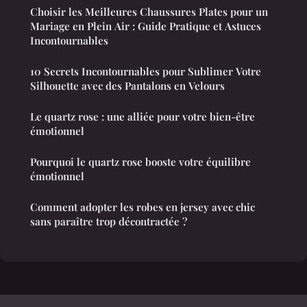
Choisir les Meilleures Chaussures Plates pour un
Mariage en Plein Air : Guide Pratique et Astuces
Incontournables
10 Secrets Incontournables pour Sublimer Votre
Silhouette avec des Pantalons en Velours
Le quartz rose : une alliée pour votre bien-être
émotionnel
Pourquoi le quartz rose booste votre équilibre
émotionnel
Comment adopter les robes en jersey avec chic
sans paraître trop décontractée ?