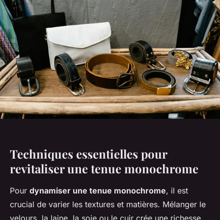
Techniques essentielles pour
revitaliser une tenue monochrome
Pour
dynamiser une tenue monochrome
, il est
crucial de varier les textures et matières. Mélanger le
velours, la laine, la soie ou le cuir crée une richesse