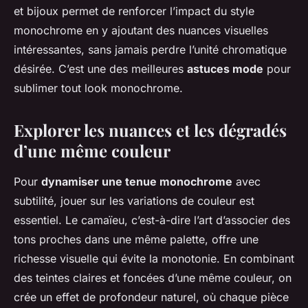
et bijoux permet de renforcer l’impact du style
monochrome en y ajoutant des nuances visuelles
intéressantes, sans jamais perdre l’unité chromatique
désirée. C’est une des meilleures
astuces mode
pour
sublimer tout look monochrome.
Explorer les nuances et les dégradés
d’une même couleur
Pour
dynamiser une tenue monochrome
avec
subtilité, jouer sur les variations de couleur est
essentiel. Le camaïeu, c’est-à-dire l’art d’associer des
tons proches dans une même palette, offre une
richesse visuelle qui évite la monotonie. En combinant
des teintes claires et foncées d’une même couleur, on
crée un effet de profondeur naturel, où chaque pièce