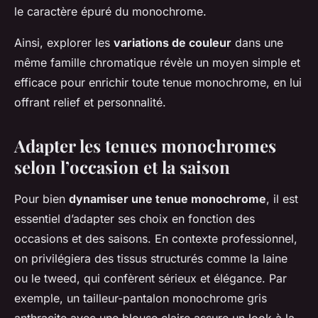
le caractère épuré du monochrome.
Ainsi, explorer les
variations de couleur
dans une
même famille chromatique révèle un moyen simple et
efficace pour enrichir toute tenue monochrome, en lui
offrant relief et personnalité.
Adapter les tenues monochromes
selon l’occasion et la saison
Pour bien
dynamiser une tenue monochrome
, il est
essentiel d’adapter ses choix en fonction des
occasions et des saisons. En contexte professionnel,
on privilégiera des tissus structurés comme la laine
ou le tweed, qui confèrent sérieux et élégance. Par
exemple, un tailleur-pantalon monochrome gris