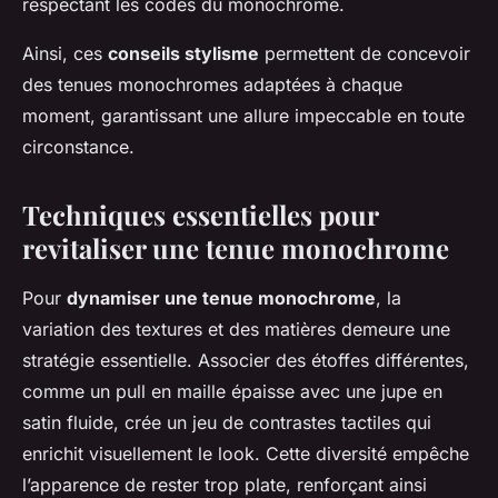
respectant les codes du monochrome.
Ainsi, ces
conseils stylisme
permettent de concevoir
des tenues monochromes adaptées à chaque
moment, garantissant une allure impeccable en toute
circonstance.
Techniques essentielles pour
revitaliser une tenue monochrome
Pour
dynamiser une tenue monochrome
, la
variation des textures et des matières demeure une
stratégie essentielle. Associer des étoffes différentes,
comme un pull en maille épaisse avec une jupe en
satin fluide, crée un jeu de contrastes tactiles qui
enrichit visuellement le look. Cette diversité empêche
l’apparence de rester trop plate, renforçant ainsi