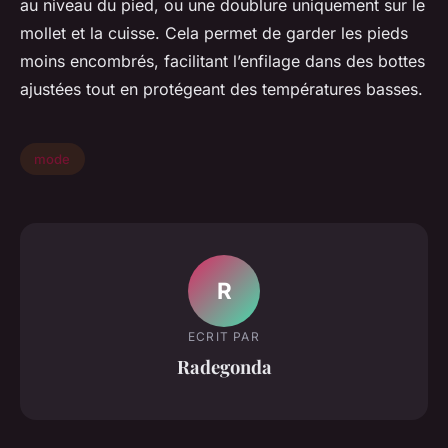
au niveau du pied, ou une doublure uniquement sur le
mollet et la cuisse. Cela permet de garder les pieds
moins encombrés, facilitant l’enfilage dans des bottes
ajustées tout en protégeant des températures basses.
mode
R
ECRIT PAR
Radegonda