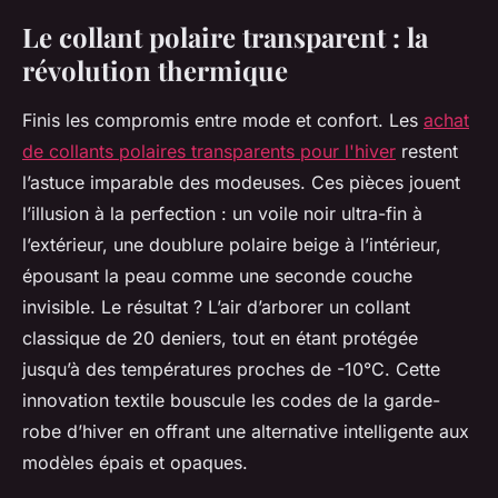
Le collant polaire transparent : la
révolution thermique
Finis les compromis entre mode et confort. Les
achat
de collants polaires transparents pour l'hiver
restent
l’astuce imparable des modeuses. Ces pièces jouent
l’illusion à la perfection : un voile noir ultra-fin à
l’extérieur, une doublure polaire beige à l’intérieur,
épousant la peau comme une seconde couche
invisible. Le résultat ? L’air d’arborer un collant
classique de 20 deniers, tout en étant protégée
jusqu’à des températures proches de -10°C. Cette
innovation textile bouscule les codes de la garde-
robe d’hiver en offrant une alternative intelligente aux
modèles épais et opaques.