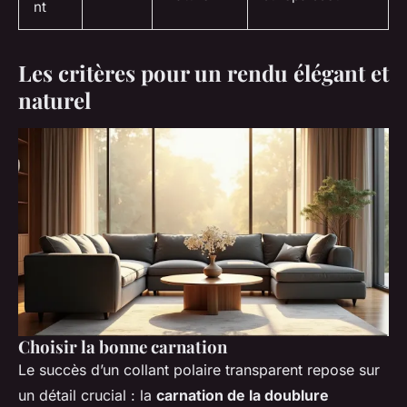
nt
Les critères pour un rendu élégant et
naturel
Choisir la bonne carnation
Le succès d’un collant polaire transparent repose sur
un détail crucial : la
carnation de la doublure