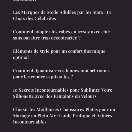
Les Marques de Mode Adulées par les Stars : Le
Choix des Célébrités
Comment adopter les robes en jersey avec chic
sans paraître trop décontractée ?
Éléments de style pour un confort thermique
optimal
Comment dynamiser vos tenues monochromes
pour les rendre captivantes ?
10 Secrets Incontournables pour Sublimer Votre
Silhouette avec des Pantalons en Velours
Choisir les Meilleures Chaussures Plates pour un
Mariage en Plein Air : Guide Pratique et Astuces
Incontournables