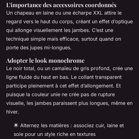
L'importance des accessoires coordonnés
Un chapeau en laine ou une écharpe XXL attire le
regard vers le haut du corps, créant un effet d’optique
qui allonge visuellement les jambes. C’est une
technique simple mais efficace, surtout quand on
porte des jupes mi-longues.
Adopter le look monochrome
Le noir total, ou un camaïeu de gris profond, crée une
ligne fluide du haut en bas. Le collant transparent
participe pleinement à cet effet d’allongement. Et
puisque la couleur unie ne crée pas de rupture
visuelle, les jambes paraissent plus longues, même en
hiver.
🌟 Alternez les matières : associez cuir, laine et
soie pour un style riche en textures