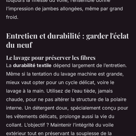
l’impression de jambes allongées, même par grand
froid.
Entretien et durabilité : garder l'éclat
du neuf
Le lavage pour préserver les fibres
La
durabilité textile
dépend largement de l’entretien.
Même si la tentation du lavage machine est grande,
mieux vaut opter pour un cycle délicat, voire le
lavage à la main. Utilisez de l’eau tiède, jamais
chaude, pour ne pas altérer la structure de la polaire
interne. Un détergent doux, spécialement conçu pour
les vêtements délicats, prolonge aussi la vie du
collant. L’objectif ? Maintenir l’intégrité du voile
extérieur tout en préservant la souplesse de la