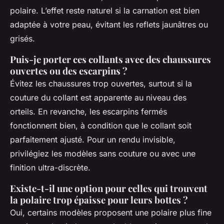
polaire. L’effet reste naturel si la carnation est bien
adaptée à votre peau, évitant les reflets jaunâtres ou
grisés.
Puis-je porter ces collants avec des chaussures
ouvertes ou des escarpins ?
Évitez les chaussures trop ouvertes, surtout si la
couture du collant est apparente au niveau des
orteils. En revanche, les escarpins fermés
fonctionnent bien, à condition que le collant soit
parfaitement ajusté. Pour un rendu invisible,
privilégiez les modèles sans couture ou avec une
finition ultra-discrète.
Existe-t-il une option pour celles qui trouvent
la polaire trop épaisse pour leurs bottes ?
Oui, certains modèles proposent une polaire plus fine