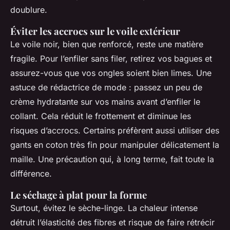
doublure.
Éviter les accrocs sur le voile extérieur
Le voile noir, bien que renforcé, reste une matière
fragile. Pour l’enfiler sans filer, retirez vos bagues et
assurez-vous que vos ongles soient bien limes. Une
astuce de rédactrice de mode : passez un peu de
crème hydratante sur vos mains
avant
d’enfiler le
collant. Cela réduit le frottement et diminue les
risques d’accrocs. Certains préfèrent aussi utiliser des
gants en coton très fin pour manipuler délicatement la
maille. Une précaution qui, à long terme, fait toute la
différence.
Le séchage à plat pour la forme
Surtout, évitez le sèche-linge. La chaleur intense
détruit l’élasticité des fibres et risque de faire rétrécir