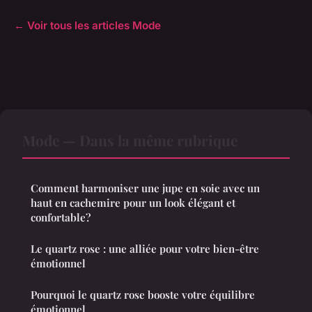
← Voir tous les articles Mode
Mode — Dans la même rubrique
Comment harmoniser une jupe en soie avec un
haut en cachemire pour un look élégant et
confortable?
Le quartz rose : une alliée pour votre bien-être
émotionnel
Pourquoi le quartz rose booste votre équilibre
émotionnel