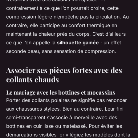
contrairement à ce que l’on pourrait croire, cette
compression légère n’empêche pas la circulation. Au
contraire, elle participe au confort thermique en
maintenant la chaleur près du corps. C’est d’ailleurs
ce que l’on appelle la
silhouette gainée
: un effet
seconde peau, sans sensation de compression.
Associer ses pièces fortes avec des
collants chauds
Le mariage avec les bottines et mocassins
Porter des collants polaires ne signifie pas renoncer
aux chaussures stylées. Bien au contraire. Leur fini
semi-transparent s’associe à merveille avec des
bottines en cuir lisse ou matelassé. Pour éviter les
démarcations visibles, privilégiez les modèles dont la