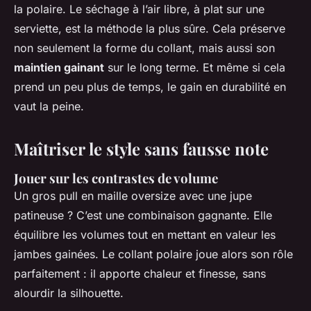
la polaire. Le séchage à l’air libre, à plat sur une
serviette, est la méthode la plus sûre. Cela préserve
non seulement la forme du collant, mais aussi son
maintien gainant
sur le long terme. Et même si cela
prend un peu plus de temps, le gain en durabilité en
vaut la peine.
Maîtriser le style sans fausse note
Jouer sur les contrastes de volume
Un gros pull en maille oversize avec une jupe
patineuse ? C’est une combinaison gagnante. Elle
équilibre les volumes tout en mettant en valeur les
jambes gainées. Le collant polaire joue alors son rôle
parfaitement : il apporte chaleur et finesse, sans
alourdir la silhouette.