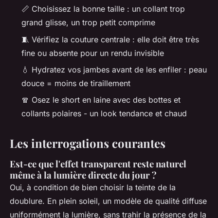
📏 Choisissez la bonne taille : un collant trop
grand glisse, un trop petit comprime
🧵 Vérifiez la couture centrale : elle doit être très
fine ou absente pour un rendu invisible
💧 Hydratez vos jambes avant de les enfiler : peau
douce = moins de tiraillement
🧣 Osez le short en laine avec des bottes et
collants polaires - un look tendance et chaud
Les interrogations courantes
Est-ce que l'effet transparent reste naturel
même à la lumière directe du jour ?
Oui, à condition de bien choisir la teinte de la
doublure. En plein soleil, un modèle de qualité diffuse
uniformément la lumière, sans trahir la présence de la