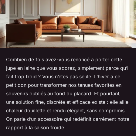
Combien de fois avez-vous renoncé à porter cette
jupe en laine que vous adorez, simplement parce qu’il
fait trop froid ? Vous n’êtes pas seule. L’hiver a ce
petit don pour transformer nos tenues favorites en
souvenirs oubliés au fond du placard. Et pourtant,
une solution fine, discrète et efficace existe : elle allie
chaleur douillette et rendu élégant, sans compromis.
On parle d’un accessoire qui redéfinit carrément notre
rapport à la saison froide.