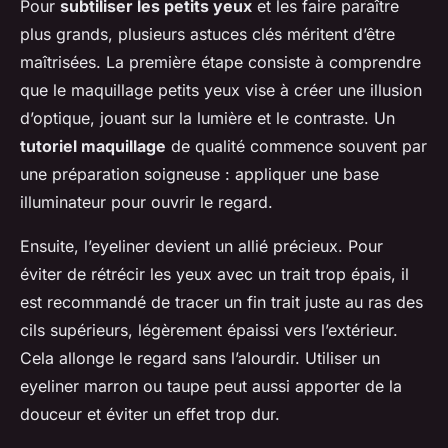
Pour
subtiliser les petits yeux
et les faire paraître
plus grands, plusieurs astuces clés méritent d’être
maîtrisées. La première étape consiste à comprendre
que le maquillage petits yeux vise à créer une illusion
d’optique, jouant sur la lumière et le contraste. Un
tutoriel maquillage
de qualité commence souvent par
une préparation soigneuse : appliquer une base
illuminateur pour ouvrir le regard.
Ensuite, l’eyeliner devient un allié précieux. Pour
éviter de rétrécir les yeux avec un trait trop épais, il
est recommandé de tracer un fin trait juste au ras des
cils supérieurs, légèrement épaissi vers l’extérieur.
Cela allonge le regard sans l’alourdir. Utiliser un
eyeliner marron ou taupe peut aussi apporter de la
douceur et éviter un effet trop dur.