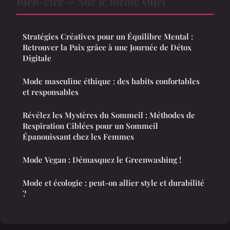
Bien-etre — Sur le même sujet
Stratégies Créatives pour un Équilibre Mental :
Retrouver la Paix grâce à une Journée de Détox
Digitale
Mode masculine éthique : des habits confortables
et responsables
Révélez les Mystères du Sommeil : Méthodes de
Respiration Ciblées pour un Sommeil
Épanouissant chez les Femmes
Mode Vegan : Démasquez le Greenwashing !
Mode et écologie : peut-on allier style et durabilité
?