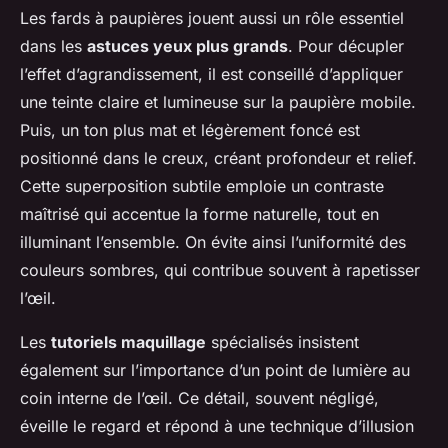
Les fards à paupières jouent aussi un rôle essentiel
dans les
astuces yeux plus grands
. Pour décupler
l’effet d’agrandissement, il est conseillé d’appliquer
une teinte claire et lumineuse sur la paupière mobile.
Puis, un ton plus mat et légèrement foncé est
positionné dans le creux, créant profondeur et relief.
Cette superposition subtile emploie un contraste
maîtrisé qui accentue la forme naturelle, tout en
illuminant l’ensemble. On évite ainsi l’uniformité des
couleurs sombres, qui contribue souvent à rapetisser
l’œil.
Les
tutoriels maquillage
spécialisés insistent
également sur l’importance d’un point de lumière au
coin interne de l’œil. Ce détail, souvent négligé,
éveille le regard et répond à une technique d’illusion