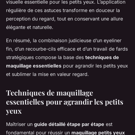
visuelle essentielle pour les petits yeux. L’application
régulière de ces astuces transforme en douceur la
perception du regard, tout en conservant une allure
élégante et naturelle.
En résumé, la combinaison judicieuse d’un eyeliner
fin, d’un recourbe-cils efficace et d’un travail de fards
stratégiques compose la base des
techniques de
maquillage essentielles
pour agrandir les petits yeux
et sublimer la mise en valeur regard.
Techniques de maquillage
essentielles pour agrandir les petits
yeux
Maîtriser un
guide détaillé étape par étape
est
fondamental pour réussir un
maquillage petits yeux