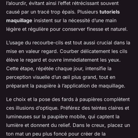
l’alourdir, évitant ainsi l’effet rétrécissant souvent
causé par un tracé trop épais. Plusieurs
tutoriels
maquillage
insistent sur la nécessité d’une main
légère et régulière pour conserver finesse et naturel.
L’usage du recourbe-cils est tout aussi crucial dans la
mise en valeur regard. Courber délicatement les cils
élève le regard et ouvre immédiatement les yeux.
Cette étape, répétée chaque jour, intensifie la
perception visuelle d’un œil plus grand, tout en
préparant la paupière à l’application de maquillage.
Le choix et la pose des fards à paupières complètent
ces illusions d’optique. Préférez des teintes claires et
lumineuses sur la paupière mobile, qui captent la
lumière et donnent du relief. Dans le creux, placez un
ton mat un peu plus foncé pour créer de la