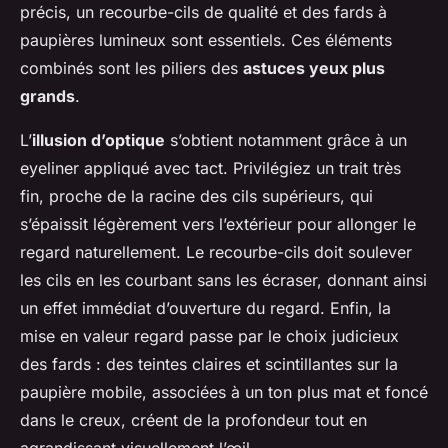
précis, un recourbe-cils de qualité et des fards à
paupières lumineux sont essentiels. Ces éléments
combinés sont les piliers des
astuces yeux plus
grands
.
L’
illusion d’optique
s’obtient notamment grâce à un
eyeliner appliqué avec tact. Privilégiez un trait très
fin, proche de la racine des cils supérieurs, qui
s’épaissit légèrement vers l’extérieur pour allonger le
regard naturellement. Le recourbe-cils doit soulever
les cils en les courbant sans les écraser, donnant ainsi
un effet immédiat d’ouverture du regard. Enfin, la
mise en valeur regard passe par le choix judicieux
des fards : des teintes claires et scintillantes sur la
paupière mobile, associées à un ton plus mat et foncé
dans le creux, créent de la profondeur tout en