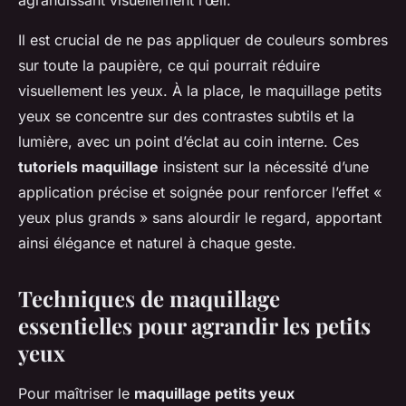
agrandissant visuellement l’œil.
Il est crucial de ne pas appliquer de couleurs sombres
sur toute la paupière, ce qui pourrait réduire
visuellement les yeux. À la place, le maquillage petits
yeux se concentre sur des contrastes subtils et la
lumière, avec un point d’éclat au coin interne. Ces
tutoriels maquillage
insistent sur la nécessité d’une
application précise et soignée pour renforcer l’effet «
yeux plus grands » sans alourdir le regard, apportant
ainsi élégance et naturel à chaque geste.
Techniques de maquillage
essentielles pour agrandir les petits
yeux
Pour maîtriser le
maquillage petits yeux