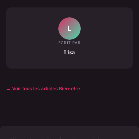
L
ECRIT PAR
Lisa
← Voir tous les articles Bien-etre