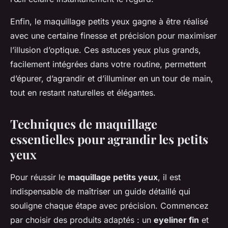
Enfin, le maquillage petits yeux gagne à être réalisé
avec une certaine finesse et précision pour maximiser
l’illusion d’optique. Ces astuces yeux plus grands,
facilement intégrées dans votre routine, permettent
d’épurer, d’agrandir et d’illuminer en un tour de main,
tout en restant naturelles et élégantes.
Techniques de maquillage
essentielles pour agrandir les petits
yeux
Pour réussir le
maquillage petits yeux
, il est
indispensable de maîtriser un guide détaillé qui
souligne chaque étape avec précision. Commencez
par choisir des produits adaptés : un
eyeliner fin
et