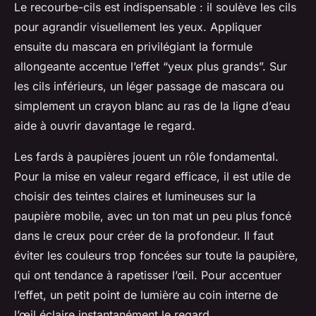
Le recourbe-cils est indispensable : il soulève les cils
pour agrandir visuellement les yeux. Appliquer
ensuite du mascara en privilégiant la formule
allongeante accentue l’effet “yeux plus grands”. Sur
les cils inférieurs, un léger passage de mascara ou
simplement un crayon blanc au ras de la ligne d’eau
aide à ouvrir davantage le regard.
Les fards à paupières jouent un rôle fondamental.
Pour la mise en valeur regard efficace, il est utile de
choisir des teintes claires et lumineuses sur la
paupière mobile, avec un ton mat un peu plus foncé
dans le creux pour créer de la profondeur. Il faut
éviter les couleurs trop foncées sur toute la paupière,
qui ont tendance à rapetisser l’œil. Pour accentuer
l’effet, un petit point de lumière au coin interne de
l’œil éclaire instantanément le regard.