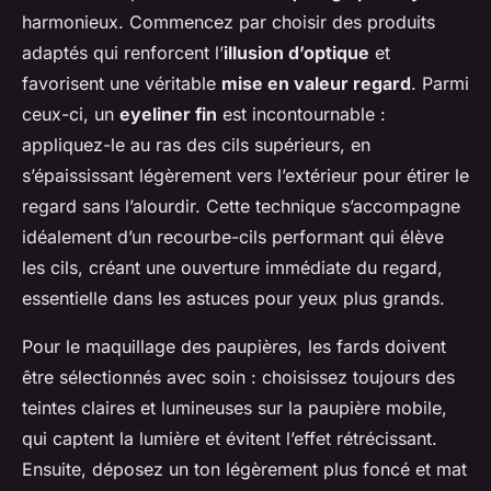
harmonieux. Commencez par choisir des produits
adaptés qui renforcent l’
illusion d’optique
et
favorisent une véritable
mise en valeur regard
. Parmi
ceux-ci, un
eyeliner fin
est incontournable :
appliquez-le au ras des cils supérieurs, en
s’épaississant légèrement vers l’extérieur pour étirer le
regard sans l’alourdir. Cette technique s’accompagne
idéalement d’un recourbe-cils performant qui élève
les cils, créant une ouverture immédiate du regard,
essentielle dans les astuces pour yeux plus grands.
Pour le maquillage des paupières, les fards doivent
être sélectionnés avec soin : choisissez toujours des
teintes claires et lumineuses sur la paupière mobile,
qui captent la lumière et évitent l’effet rétrécissant.
Ensuite, déposez un ton légèrement plus foncé et mat