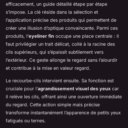
efficacement, un guide détaillé étape par étape
s’impose. La clé réside dans la sélection et
l’application précise des produits qui permettent de
créer une illusion d’optique convaincante. Parmi ces
produits, l’
eyeliner fin
occupe une place centrale : il
faut privilégier un trait délicat, collé à la racine des
cils supérieurs, qui s’épaissit subtilement vers
l’extérieur. Ce geste allonge le regard sans l’alourdir
et contribue à la mise en valeur regard.
Le recourbe-cils intervient ensuite. Sa fonction est
cruciale pour l’
agrandissement visuel des yeux
car
il relève les cils, offrant ainsi une ouverture immédiate
du regard. Cette action simple mais précise
transforme instantanément l’apparence de petits yeux
fatigués ou ternes.