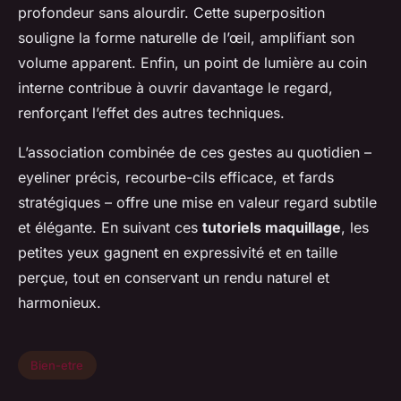
profondeur sans alourdir. Cette superposition
souligne la forme naturelle de l’œil, amplifiant son
volume apparent. Enfin, un point de lumière au coin
interne contribue à ouvrir davantage le regard,
renforçant l’effet des autres techniques.
L’association combinée de ces gestes au quotidien –
eyeliner précis, recourbe-cils efficace, et fards
stratégiques – offre une mise en valeur regard subtile
et élégante. En suivant ces
tutoriels maquillage
, les
petites yeux gagnent en expressivité et en taille
perçue, tout en conservant un rendu naturel et
harmonieux.
Bien-etre