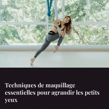
Techniques de maquillage
essentielles pour agrandir les petits
yeux