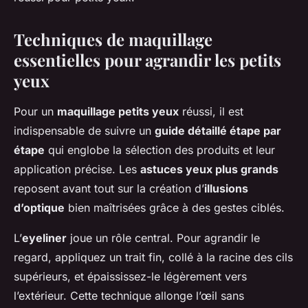
Techniques de maquillage
essentielles pour agrandir les petits
yeux
Pour un
maquillage petits yeux
réussi, il est
indispensable de suivre un
guide détaillé étape par
étape
qui englobe la sélection des produits et leur
application précise. Les
astuces yeux plus grands
reposent avant tout sur la création d’
illusions
d’optique
bien maîtrisées grâce à des gestes ciblés.
L’
eyeliner
joue un rôle central. Pour agrandir le
regard, appliquez un trait fin, collé à la racine des cils
supérieurs, et épaississez-le légèrement vers
l’extérieur. Cette technique allonge l’œil sans