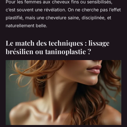
Pour les femmes aux cheveux fins ou sensibilisés,
c’est souvent une révélation. On ne cherche pas l’effet
plastifié, mais une chevelure saine, disciplinée, et
naturellement belle.
Le match des techniques : lissage
brésilien ou taninoplastie ?