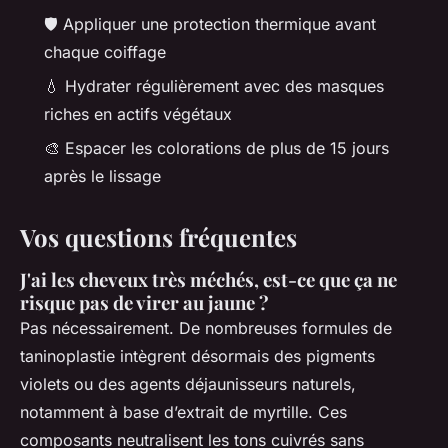
🛡️ Appliquer une protection thermique avant
chaque coiffage
💧 Hydrater régulièrement avec des masques
riches en actifs végétaux
🎨 Espacer les colorations de plus de 15 jours
après le lissage
Vos questions fréquentes
J'ai les cheveux très méchés, est-ce que ça ne
risque pas de virer au jaune ?
Pas nécessairement. De nombreuses formules de
taninoplastie intègrent désormais des pigments
violets ou des agents déjaunisseurs naturels,
notamment à base d’extrait de myrtille. Ces
composants neutralisent les tons cuivrés sans