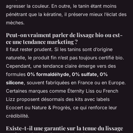
agresser la couleur. En outre, le tanin étant moins
pénétrant que la kératine, il préserve mieux l’éclat des
mèches.
Peut-on vraiment parler de lissage bio ou est-
ce une tendance marketing ?
Il faut rester prudent. Si les tanins sont d’origine
naturelle, le produit fin n’est pas toujours certifié bio.
Cependant, une tendance claire émerge vers des
formules
0% formaldéhyde, 0% sulfate, 0%
silicone
, souvent fabriquées en France ou en Europe.
Certaines marques comme Éternity Liss ou French
Lizz proposent désormais des kits avec labels
Ecocert ou Nature & Progrès, ce qui renforce leur
crédibilité.
Existe-t-il une garantie sur la tenue du lissage