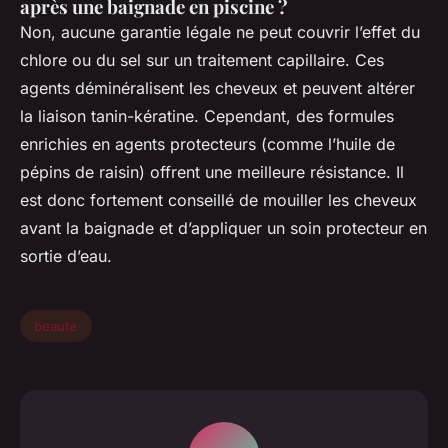
après une baignade en piscine ?
Non, aucune garantie légale ne peut couvrir l’effet du
chlore ou du sel sur un traitement capillaire. Ces
agents déminéralisent les cheveux et peuvent altérer
la liaison tanin-kératine. Cependant, des formules
enrichies en agents protecteurs (comme l’huile de
pépins de raisin) offrent une meilleure résistance. Il
est donc fortement conseillé de mouiller les cheveux
avant la baignade et d’appliquer un soin protecteur en
sortie d’eau.
beaute