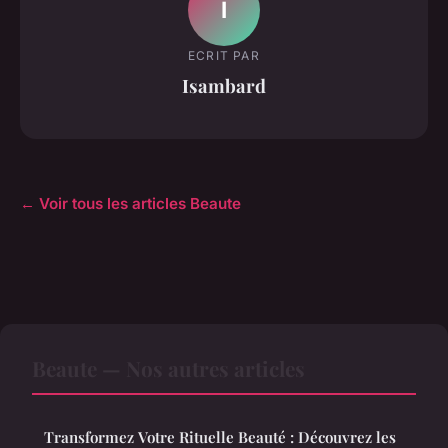
I
ECRIT PAR
Isambard
← Voir tous les articles Beaute
Beaute — Nos autres articles
Transformez Votre Rituelle Beauté : Découvrez les