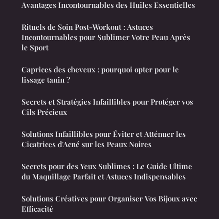
Avantages Incontournables des Huiles Essentielles
Rituels de Soin Post-Workout : Astuces
Incontournables pour Sublimer Votre Peau Après
le Sport
Caprices des cheveux : pourquoi opter pour le
lissage tanin ?
Secrets et Stratégies Infaillibles pour Protéger vos
Cils Précieux
Solutions Infaillibles pour Éviter et Atténuer les
Cicatrices d'Acné sur les Peaux Noires
Secrets pour des Yeux Sublimes : Le Guide Ultime
du Maquillage Parfait et Astuces Indispensables
Solutions Créatives pour Organiser Vos Bijoux avec
Efficacité