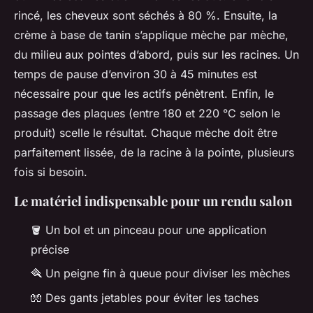
rincé, les cheveux sont séchés à 80 %. Ensuite, la
crème à base de tanin s’applique mèche par mèche,
du milieu aux pointes d’abord, puis sur les racines. Un
temps de pause d’environ 30 à 45 minutes est
nécessaire pour que les actifs pénètrent. Enfin, le
passage des plaques (entre 180 et 220 °C selon le
produit) scelle le résultat. Chaque mèche doit être
parfaitement lissée, de la racine à la pointe, plusieurs
fois si besoin.
Le matériel indispensable pour un rendu salon
🪣 Un bol et un pinceau pour une application
précise
🪮 Un peigne fin à queue pour diviser les mèches
🧤 Des gants jetables pour éviter les taches