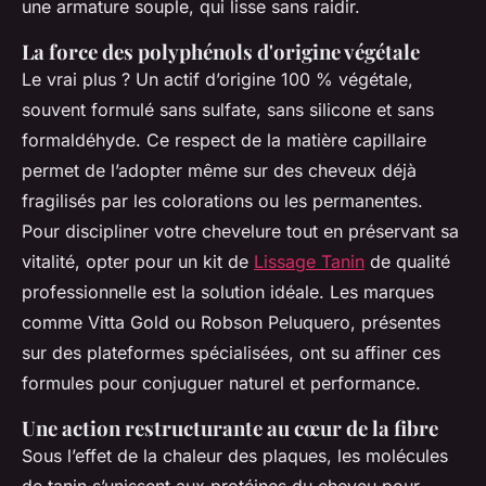
une armature souple, qui lisse sans raidir.
La force des polyphénols d'origine végétale
Le vrai plus ? Un actif d’origine 100 % végétale,
souvent formulé sans sulfate, sans silicone et sans
formaldéhyde. Ce respect de la matière capillaire
permet de l’adopter même sur des cheveux déjà
fragilisés par les colorations ou les permanentes.
Pour discipliner votre chevelure tout en préservant sa
vitalité, opter pour un kit de
Lissage Tanin
de qualité
professionnelle est la solution idéale. Les marques
comme Vitta Gold ou Robson Peluquero, présentes
sur des plateformes spécialisées, ont su affiner ces
formules pour conjuguer naturel et performance.
Une action restructurante au cœur de la fibre
Sous l’effet de la chaleur des plaques, les molécules