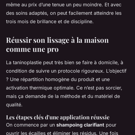
même au prix d’une tenue un peu moindre. Et avec
des soins adaptés, on peut facilement atteindre les
trois mois de brillance et de discipline.
Réussir son lissage à la maison
comme une pro
La taninoplastie peut très bien se faire à domicile, à
condition de suivre un protocole rigoureux. L’objectif
? Une répartition homogène du produit et une
activation thermique optimale. Ce n’est pas sorcier,
mais ça demande de la méthode et du matériel de
qualité.
Les étapes clés d'une application réussie
On commence par un
shampoing clarifiant
pour
ouvrir les écailles et éliminer les résidus. Une fois