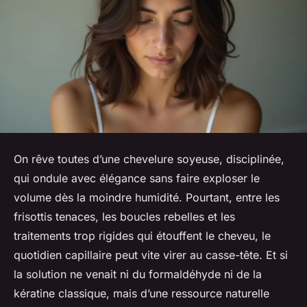
On rêve toutes d’une chevelure soyeuse, disciplinée,
qui ondule avec élégance sans faire exploser le
volume dès la moindre humidité. Pourtant, entre les
frisottis tenaces, les boucles rebelles et les
traitements trop rigides qui étouffent le cheveu, le
quotidien capillaire peut vite virer au casse-tête. Et si
la solution ne venait ni du formaldéhyde ni de la
kératine classique, mais d’une ressource naturelle