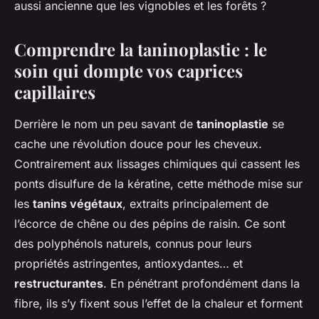
aussi ancienne que les vignobles et les forêts ?
Comprendre la taninoplastie : le
soin qui dompte vos caprices
capillaires
Derrière le nom un peu savant de
taninoplastie
se
cache une révolution douce pour les cheveux.
Contrairement aux lissages chimiques qui cassent les
ponts disulfure de la kératine, cette méthode mise sur
les
tanins végétaux
, extraits principalement de
l’écorce de chêne ou des pépins de raisin. Ce sont
des polyphénols naturels, connus pour leurs
propriétés astringentes, antioxydantes… et
restructurantes
. En pénétrant profondément dans la
fibre, ils s’y fixent sous l’effet de la chaleur et forment