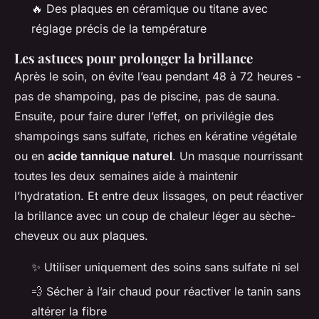
🔥 Des plaques en céramique ou titane avec
réglage précis de la température
Les astuces pour prolonger la brillance
Après le soin, on évite l’eau pendant 48 à 72 heures -
pas de shampoing, pas de piscine, pas de sauna.
Ensuite, pour faire durer l’effet, on privilégie des
shampoings sans sulfate, riches en kératine végétale
ou en
acide tannique naturel
. Un masque nourrissant
toutes les deux semaines aide à maintenir
l’hydratation. Et entre deux lissages, on peut réactiver
la brillance avec un coup de chaleur léger au sèche-
cheveux ou aux plaques.
✨ Utiliser uniquement des soins sans sulfate ni sel
💨 Sécher à l’air chaud pour réactiver le tanin sans
altérer la fibre