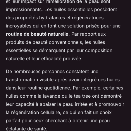
et leur impact sur l’amélioration de la peau sont
impressionnants. Les huiles essentielles possèdent
des propriétés hydratantes et régénératrices
incroyables qui en font une solution prisée pour une
routine de beauté naturelle
. Par rapport aux
produits de beauté conventionnels, les huiles
essentielles se démarquent par leur composition
naturelle et leur efficacité prouvée.
De nombreuses personnes constatent une
transformation visible après avoir intégré ces huiles
dans leur routine quotidienne. Par exemple, certaines
huiles comme la lavande ou le tea tree ont démontré
leur capacité à apaiser la peau irritée et à promouvoir
la régénération cellulaire, ce qui en fait un choix
parfait pour ceux cherchant à obtenir une peau
éclatante de santé.