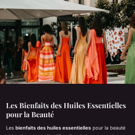
Les Bienfaits des Huiles Essentielles
pour la Beauté
Les
bienfaits des huiles essentielles
pour la beauté