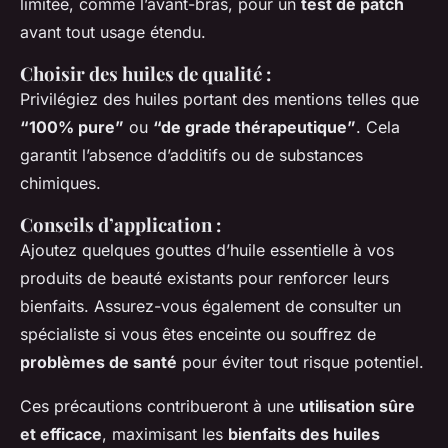
limitée, comme l’avant-bras, pour un
test de patch
avant tout usage étendu.
Choisir des huiles de qualité :
Privilégiez des huiles portant des mentions telles que
“100% pure”
ou
“de grade thérapeutique”
. Cela
garantit l’absence d’additifs ou de substances
chimiques.
Conseils d’application :
Ajoutez quelques gouttes d’huile essentielle à vos
produits de beauté existants pour renforcer leurs
bienfaits. Assurez-vous également de consulter un
spécialiste si vous êtes enceinte ou souffrez de
problèmes de santé
pour éviter tout risque potentiel.
Ces précautions contribueront à une
utilisation sûre
et efficace
, maximisant les
bienfaits des huiles