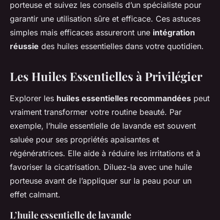
porteuse et suivez les conseils d’un spécialiste pour
garantir une utilisation sûre et efficace. Ces astuces
simples mais efficaces assureront une
intégration
réussie
des huiles essentielles dans votre quotidien.
Les Huiles Essentielles à Privilégier
Explorer les
huiles essentielles recommandées
peut
vraiment transformer votre routine beauté. Par
exemple, l’huile essentielle de lavande est souvent
saluée pour ses propriétés apaisantes et
régénératrices. Elle aide à réduire les irritations et à
favoriser la cicatrisation. Diluez-la avec une huile
porteuse avant de l’appliquer sur la peau pour un
effet calmant.
L’huile essentielle de lavande