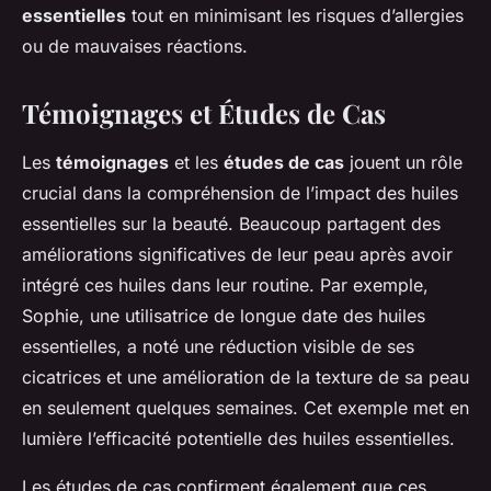
essentielles
tout en minimisant les risques d’allergies
ou de mauvaises réactions.
Témoignages et Études de Cas
Les
témoignages
et les
études de cas
jouent un rôle
crucial dans la compréhension de l’impact des huiles
essentielles sur la beauté. Beaucoup partagent des
améliorations significatives de leur peau après avoir
intégré ces huiles dans leur routine. Par exemple,
Sophie, une utilisatrice de longue date des huiles
essentielles, a noté une réduction visible de ses
cicatrices et une amélioration de la texture de sa peau
en seulement quelques semaines. Cet exemple met en
lumière l’efficacité potentielle des huiles essentielles.
Les
études de cas
confirment également que ces