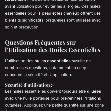
avant utilisation pour éviter les allergies. Ces huiles
essentielles pour la peau et les cheveux offrent des
bienfaits significatifs lorsqu’elles sont utilisées avec
soin et précaution.
Questions Fréquentes sur
l’Utilisation des Huiles Essentielles
L’utilisation des
huiles essentielles
suscite de
nombreuses questions, notamment en ce qui
concerne la sécurité et l’application.
Sécurité d’utilisation :
Les huiles essentielles doivent toujours être
diluées
avec une huile porteuse pour prévenir les irritations
cutanées. Appliquez une petite quantité sur une zone