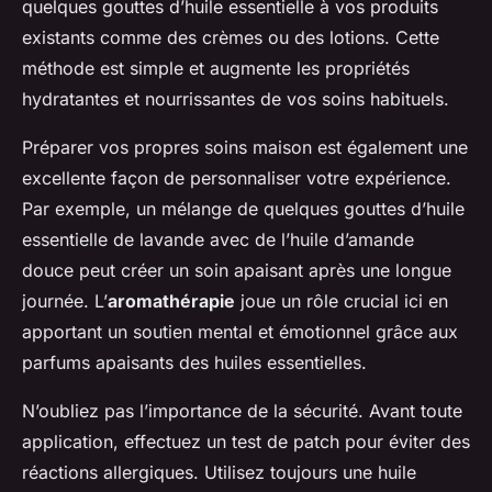
quelques gouttes d’huile essentielle à vos produits
existants comme des crèmes ou des lotions. Cette
méthode est simple et augmente les propriétés
hydratantes et nourrissantes de vos soins habituels.
Préparer vos propres soins maison est également une
excellente façon de personnaliser votre expérience.
Par exemple, un mélange de quelques gouttes d’huile
essentielle de lavande avec de l’huile d’amande
douce peut créer un soin apaisant après une longue
journée. L’
aromathérapie
joue un rôle crucial ici en
apportant un soutien mental et émotionnel grâce aux
parfums apaisants des huiles essentielles.
N’oubliez pas l’importance de la sécurité. Avant toute
application, effectuez un test de patch pour éviter des
réactions allergiques. Utilisez toujours une huile