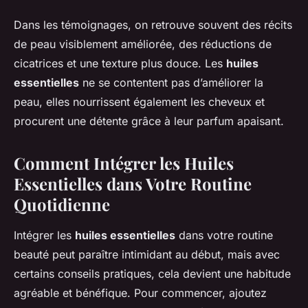
Dans les témoignages, on retrouve souvent des récits
de peau visiblement améliorée, des réductions de
cicatrices et une texture plus douce. Les
huiles
essentielles
ne se contentent pas d’améliorer la
peau, elles nourrissent également les cheveux et
procurent une détente grâce à leur parfum apaisant.
Comment Intégrer les Huiles
Essentielles dans Votre Routine
Quotidienne
Intégrer les
huiles essentielles
dans votre routine
beauté peut paraître intimidant au début, mais avec
certains conseils pratiques, cela devient une habitude
agréable et bénéfique. Pour commencer, ajoutez