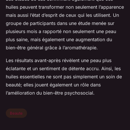
huiles peuvent transformer non seulement l’apparence
mais aussi l’état d’esprit de ceux qui les utilisent. Un
groupe de participants dans une étude menée sur
plusieurs mois a rapporté non seulement une peau
plus saine, mais également une augmentation du
bien-être général grâce à l’aromathérapie.
Les résultats avant-après révèlent une peau plus
éclatante et un sentiment de détente accru. Ainsi, les
huiles essentielles ne sont pas simplement un soin de
beauté; elles jouent également un rôle dans
l’amélioration du bien-être
psychosocial
.
Beaute