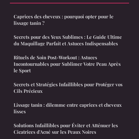
Caprices des cheveux : pourquoi opter pour le
lissage tanin ?
Secrets pour des Yeux Sublimes : Le Guide Ultime
du Maquillage Parfait et Astuces Indispensables
Rituels de Soin Post-Workout : Astuces
Incontournables pour Sublimer Votre Peau Après
le Sport
Secrets et Stratégies Infaillibles pour Protéger vos
Cils Précieux
Lissage tanin : dilemme entre caprices et cheveux
lisses
Solutions Infaillibles pour Éviter et Atténuer les
Cicatrices d'Acné sur les Peaux Noires