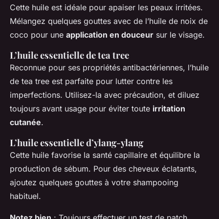
Cette huile est idéale pour apaiser les peaux irritées.
Mélangez quelques gouttes avec de l’huile de noix de
coco pour une
application en douceur
sur le visage.
L’huile essentielle de tea tree
Reconnue pour ses propriétés antibactériennes, l’huile
de tea tree est parfaite pour lutter contre les
imperfections. Utilisez-la avec précaution, et diluez
toujours avant usage pour éviter toute
irritation
cutanée
.
L’huile essentielle d’ylang-ylang
Cette huile favorise la santé capillaire et équilibre la
production de sébum. Pour des cheveux éclatants,
ajoutez quelques gouttes à votre shampooing
habituel.
Notez bien
: Toujours effectuer un test de patch