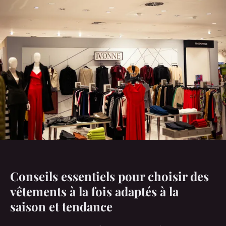
Conseils essentiels pour choisir des
vêtements à la fois adaptés à la
saison et tendance