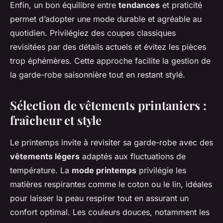
Enfin, un bon équilibre entre
tendances
et praticité
permet d’adopter une mode durable et agréable au
quotidien. Privilégiez des coupes classiques
revisitées par des détails actuels et évitez les pièces
trop éphémères. Cette approche facilite la gestion de
la garde-robe saisonnière tout en restant stylé.
Sélection de vêtements printaniers :
fraîcheur et style
Le printemps invite à revisiter sa garde-robe avec des
vêtements légers
adaptés aux fluctuations de
température. La
mode printemps
privilégie les
matières respirantes comme le coton ou le lin, idéales
pour laisser la peau respirer tout en assurant un
confort optimal. Les couleurs douces, notamment les