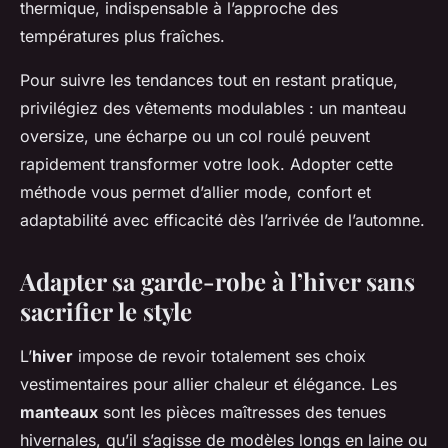
thermique, indispensable à l’approche des
températures plus fraîches.
Pour suivre les tendances tout en restant pratique,
privilégiez des vêtements modulables : un manteau
oversize, une écharpe ou un col roulé peuvent
rapidement transformer votre look. Adopter cette
méthode vous permet d’allier mode, confort et
adaptabilité avec efficacité dès l’arrivée de l’automne.
Adapter sa garde-robe à l’hiver sans
sacrifier le style
L’
hiver
impose de revoir totalement ses choix
vestimentaires pour allier chaleur et élégance. Les
manteaux
sont les pièces maîtresses des tenues
hivernales, qu’il s’agisse de modèles longs en laine ou