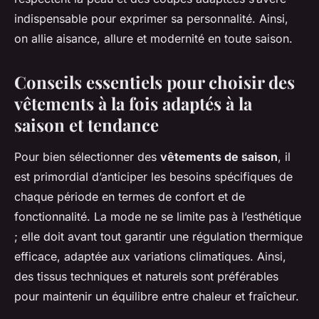
indispensable pour exprimer sa personnalité. Ainsi,
on allie aisance, allure et modernité en toute saison.
Conseils essentiels pour choisir des
vêtements à la fois adaptés à la
saison et tendance
Pour bien sélectionner des
vêtements de saison
, il
est primordial d’anticiper les besoins spécifiques de
chaque période en termes de confort et de
fonctionnalité. La mode ne se limite pas à l’esthétique
; elle doit avant tout garantir une régulation thermique
efficace, adaptée aux variations climatiques. Ainsi,
des tissus techniques et naturels sont préférables
pour maintenir un équilibre entre chaleur et fraîcheur.