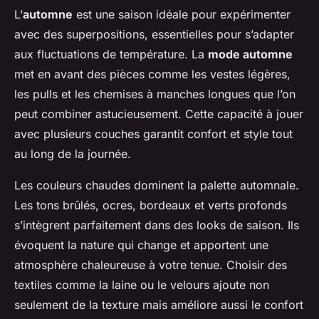
L’
automne
est une saison idéale pour expérimenter
avec des superpositions, essentielles pour s’adapter
aux fluctuations de température. La
mode automne
met en avant des pièces comme les vestes légères,
les pulls et les chemises à manches longues que l’on
peut combiner astucieusement. Cette capacité à jouer
avec plusieurs couches garantit confort et style tout
au long de la journée.
Les couleurs chaudes dominent la palette automnale.
Les tons brûlés, ocres, bordeaux et verts profonds
s’intègrent parfaitement dans des looks de saison. Ils
évoquent la nature qui change et apportent une
atmosphère chaleureuse à votre tenue. Choisir des
textiles comme la laine ou le velours ajoute non
seulement de la texture mais améliore aussi le confort