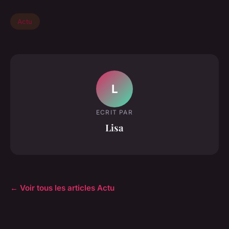
Actu
L
ECRIT PAR
Lisa
← Voir tous les articles Actu