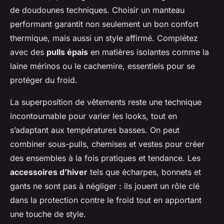
de doudounes techniques. Choisir un manteau
performant garantit non seulement un bon confort
thermique, mais aussi un style affirmé. Complétez
avec des
pulls épais
en matières isolantes comme la
laine mérinos ou le cachemire, essentiels pour se
protéger du froid.
La superposition de vêtements reste une technique
incontournable pour varier les looks, tout en
s’adaptant aux températures basses. On peut
combiner sous-pulls, chemises et vestes pour créer
des ensembles à la fois pratiques et tendance. Les
accessoires d’hiver
tels que écharpes, bonnets et
gants ne sont pas à négliger : ils jouent un rôle clé
dans la protection contre le froid tout en apportant
une touche de style.