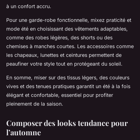
à un confort accru.
Pour une garde-robe fonctionnelle, mixez praticité et
mode été en choisissant des vêtements adaptables,
comme des robes légères, des shorts ou des
chemises à manches courtes. Les accessoires comme
les chapeaux, lunettes et ceintures permettent de
peaufiner votre style tout en protégeant du soleil.
En somme, miser sur des tissus légers, des couleurs
vives et des tenues pratiques garantit un été à la fois
élégant et confortable, essentiel pour profiter
pleinement de la saison.
Composer des looks tendance pour
l’automne