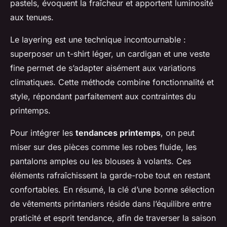
pastels, évoquent la fraîcheur et apportent luminosité
aux tenues.
Le layering est une technique incontournable :
superposer un t-shirt léger, un cardigan et une veste
fine permet de s’adapter aisément aux variations
climatiques. Cette méthode combine fonctionnalité et
style, répondant parfaitement aux contraintes du
printemps.
Pour intégrer les
tendances printemps
, on peut
miser sur des pièces comme les robes fluide, les
pantalons amples ou les blouses à volants. Ces
éléments rafraîchissent la garde-robe tout en restant
confortables. En résumé, la clé d’une bonne sélection
de vêtements printaniers réside dans l’équilibre entre
praticité et esprit tendance, afin de traverser la saison