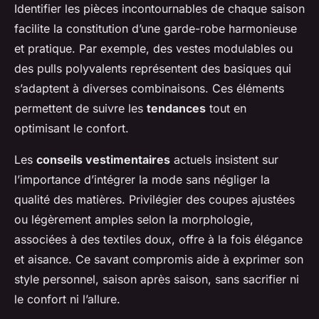
Identifier les pièces incontournables de chaque saison
facilite la constitution d’une garde-robe harmonieuse
et pratique. Par exemple, des vestes modulables ou
des pulls polyvalents représentent des basiques qui
s’adaptent à diverses combinaisons. Ces éléments
permettent de suivre les
tendances
tout en
optimisant le confort.
Les
conseils vestimentaires
actuels insistent sur
l’importance d’intégrer la mode sans négliger la
qualité des matières. Privilégier des coupes ajustées
ou légèrement amples selon la morphologie,
associées à des textiles doux, offre à la fois élégance
et aisance. Ce savant compromis aide à exprimer son
style personnel, saison après saison, sans sacrifier ni
le confort ni l’allure.