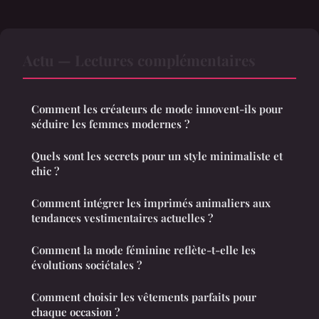
Actu — Lectures complémentaires
Comment les créateurs de mode innovent-ils pour
séduire les femmes modernes ?
Quels sont les secrets pour un style minimaliste et
chic ?
Comment intégrer les imprimés animaliers aux
tendances vestimentaires actuelles ?
Comment la mode féminine reflète-t-elle les
évolutions sociétales ?
Comment choisir les vêtements parfaits pour
chaque occasion ?