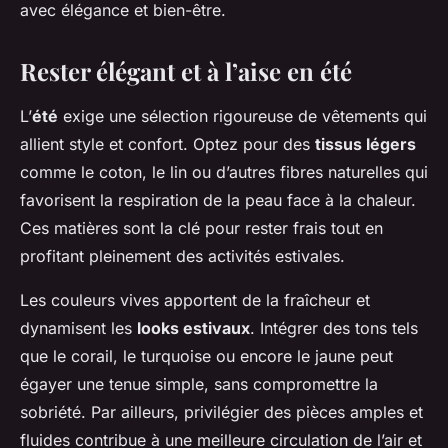
avec élégance et bien-être.
Rester élégant et à l’aise en été
L’
été
exige une sélection rigoureuse de vêtements qui
allient style et confort. Optez pour des
tissus légers
comme le coton, le lin ou d’autres fibres naturelles qui
favorisent la respiration de la peau face à la chaleur.
Ces matières sont la clé pour rester frais tout en
profitant pleinement des activités estivales.
Les couleurs vives apportent de la fraîcheur et
dynamisent les
looks estivaux
. Intégrer des tons tels
que le corail, le turquoise ou encore le jaune peut
égayer une tenue simple, sans compromettre la
sobriété. Par ailleurs, privilégier des pièces amples et
fluides contribue à une meilleure circulation de l’air et