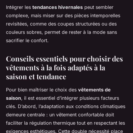
Intégrer les
tendances hivernales
peut sembler
complexe, mais miser sur des pièces intemporelles
revisitées, comme des coupes structurées ou des
couleurs sobres, permet de rester à la mode sans
sacrifier le confort.
Conseils essentiels pour choisir des
vêtements à la fois adaptés à la
saison et tendance
Pour bien maîtriser le choix des
vêtements de
saison
, il est essentiel d’intégrer plusieurs facteurs
clés. D’abord, l’adaptation aux conditions climatiques
demeure centrale : un vêtement confortable doit
faciliter la régulation thermique tout en respectant les
exigences esthétiques. Cette double nécessité place