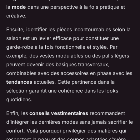
la
mode
dans une perspective à la fois pratique et
créative.
Ensuite, identifier les pièces incontournables selon la
saison est un levier efficace pour constituer une
garde-robe à la fois fonctionnelle et stylée. Par
exemple, des vestes modulables ou des pulls légers
peuvent devenir des basiques transversaux,
combinables avec des accessoires en phase avec les
tendances
actuelles. Cette pertinence dans la
sélection garantit une cohérence dans les looks
quotidiens.
Enfin, les
conseils vestimentaires
recommandent
d’intégrer les dernières modes sans jamais sacrifier le
confort. Voilà pourquoi privilégier des matières qui
respectent la peau et des coupes adaptées s’avère