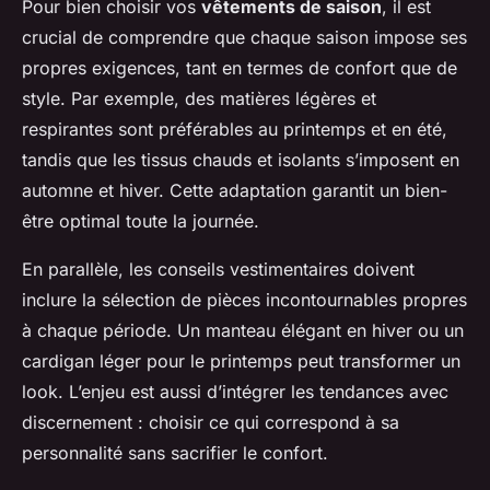
Pour bien choisir vos
vêtements de saison
, il est
crucial de comprendre que chaque saison impose ses
propres exigences, tant en termes de confort que de
style. Par exemple, des matières légères et
respirantes sont préférables au printemps et en été,
tandis que les tissus chauds et isolants s’imposent en
automne et hiver. Cette adaptation garantit un bien-
être optimal toute la journée.
En parallèle, les conseils vestimentaires doivent
inclure la sélection de pièces incontournables propres
à chaque période. Un manteau élégant en hiver ou un
cardigan léger pour le printemps peut transformer un
look. L’enjeu est aussi d’intégrer les tendances avec
discernement : choisir ce qui correspond à sa
personnalité sans sacrifier le confort.