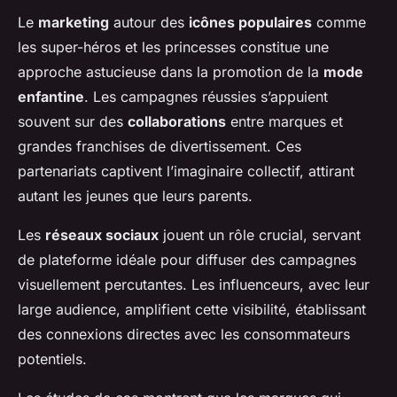
Le
marketing
autour des
icônes populaires
comme
les super-héros et les princesses constitue une
approche astucieuse dans la promotion de la
mode
enfantine
. Les campagnes réussies s’appuient
souvent sur des
collaborations
entre marques et
grandes franchises de divertissement. Ces
partenariats captivent l’imaginaire collectif, attirant
autant les jeunes que leurs parents.
Les
réseaux sociaux
jouent un rôle crucial, servant
de plateforme idéale pour diffuser des campagnes
visuellement percutantes. Les influenceurs, avec leur
large audience, amplifient cette visibilité, établissant
des connexions directes avec les consommateurs
potentiels.