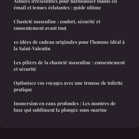
Astuces irrésistibles pour harmoniser bijoux en
émail et tenues éclatantes : guide ultime
Chasteté masculine : confort, sécurité et
consentement avant tout
10 idées de cadeau originales pour l'homme idéal à
la Saint-Valentin
Les piliers de la chasteté masculine : consentement
et sécurité
Optimisez vos voyages avec une trousse de toilette
pratique
Immersion en eaux profondes : Les montres de
luxe qui subliment la plongée sous-marine