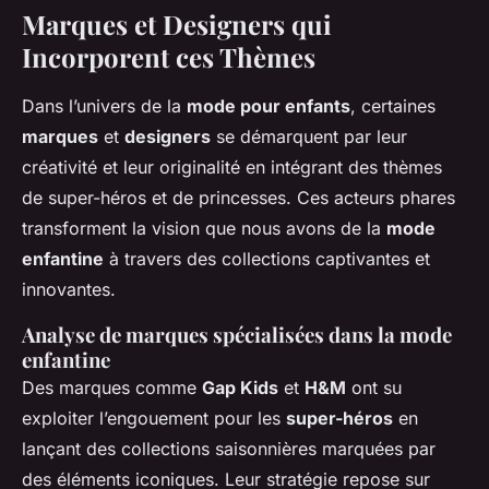
Marques et Designers qui
Incorporent ces Thèmes
Dans l’univers de la
mode pour enfants
, certaines
marques
et
designers
se démarquent par leur
créativité et leur originalité en intégrant des thèmes
de super-héros et de princesses. Ces acteurs phares
transforment la vision que nous avons de la
mode
enfantine
à travers des collections captivantes et
innovantes.
Analyse de marques spécialisées dans la mode
enfantine
Des marques comme
Gap Kids
et
H&M
ont su
exploiter l’engouement pour les
super-héros
en
lançant des collections saisonnières marquées par
des éléments iconiques. Leur stratégie repose sur