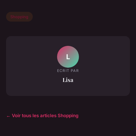
Shopping
L
ECRIT PAR
Lisa
← Voir tous les articles Shopping