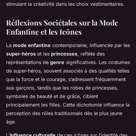
stimulant la créativité dans les choix vestimentaires.
Réflexions Sociétales sur la Mode
Enfantine et les Icônes
La
mode enfantine
contemporaine, influencée par les
super-héros
et les
princesses
, reflète des
représentations de
genre
significatives. Les costumes
de super-héros, souvent associés à des qualités telles
que la force et le courage, s’adressent fréquemment
aux garçons, tandis que les robes de princesses,
symboles de beauté et de grâce, ciblent
principalement les filles. Cette dichotomie influence la
perception des rôles traditionnels dès le plus jeune
âge.
L’
influence culturelle
de ces icônes sur l’identité des