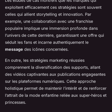
Les études de cas montrent que les marques qui
exploitent efficacement ces stratégies sont souvent
celles qui allient storytelling et innovation. Par
exemple, une collaboration avec une franchise
populaire implique une immersion profonde dans
l’univers de cette dernière, garantissant une offre qui
séduit les fans et incarne authentiquement le
message
des icônes concernées.
En outre, les stratégies marketing réussies
comprennent la diversification des supports, allant
des vidéos captivantes aux publications engageantes
sur les plateformes numériques. Cette approche
holistique permet de maintenir l’intérêt et de renforcer
l’attrait de la mode enfantine reliée aux super-héros et
princesses.