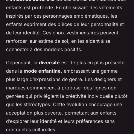
enfants est profonde. En choisissant des vêtements
inspirés par ces personnages emblématiques, les
enfants expriment des pièces de leur personnalité et
de leur identité. Ces choix vestimentaires peuvent
renforcer leur estime de soi, en les aidant à se
connecter à des modèles positifs.
Cependant, la
diversité
est de plus en plus présente
dans la
mode enfantine
, embrassant une gamme
plus large d’expressions de genre. Les designers et
marques commencent à proposer des lignes non
genrées qui privilégient la créativité individuelle plutôt
que les stéréotypes. Cette évolution encourage une
acceptation plus ouverte, permettant aux enfants
d’explorer leur identité et leurs préférences sans
contraintes culturelles.