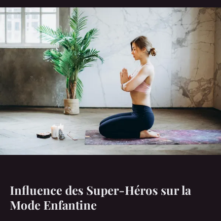
Influence des Super-Héros sur la
Mode Enfantine