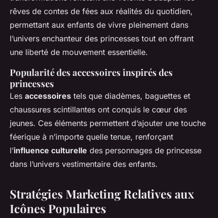
rêves de contes de fées aux réalités du quotidien,
permettant aux enfants de vivre pleinement dans
l’univers enchanteur des princesses tout en offrant
une liberté de mouvement essentielle.
Popularité des accessoires inspirés des
princesses
Les
accessoires
tels que diadèmes, baguettes et
chaussures scintillantes ont conquis le cœur des
jeunes. Ces éléments permettent d’ajouter une touche
féerique à n’importe quelle tenue, renforçant
l’
influence culturelle
des personnages de princesse
dans l’univers vestimentaire des enfants.
Stratégies Marketing Relatives aux
Icônes Populaires