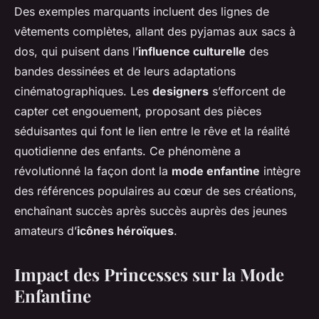
Des exemples marquants incluent des lignes de
vêtements complètes, allant des pyjamas aux sacs à
dos, qui puisent dans l’
influence culturelle
des
bandes dessinées et de leurs adaptations
cinématographiques. Les
designers
s’efforcent de
capter cet engouement, proposant des pièces
séduisantes qui font le lien entre le rêve et la réalité
quotidienne des enfants. Ce phénomène a
révolutionné la façon dont la
mode enfantine
intègre
des références populaires au cœur de ses créations,
enchaînant succès après succès auprès des jeunes
amateurs d’
icônes héroïques
.
Impact des Princesses sur la Mode
Enfantine