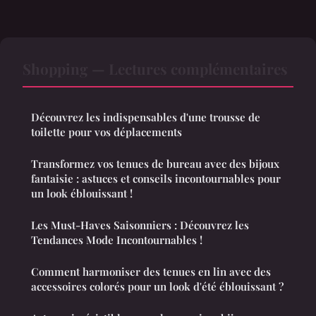
Shopping — Lectures complémentaires
Découvrez les indispensables d'une trousse de
toilette pour vos déplacements
Transformez vos tenues de bureau avec des bijoux
fantaisie : astuces et conseils incontournables pour
un look éblouissant !
Les Must-Haves Saisonniers : Découvrez les
Tendances Mode Incontournables !
Comment harmoniser des tenues en lin avec des
accessoires colorés pour un look d'été éblouissant ?