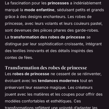
La fascination pour les
princesses
a indéniablement
marqué la
mode enfantine
, séduisant petits et grands
grâce à des designs enchanteurs. Les robes de
princesse, avec leurs volants et leurs couleurs pastel,
sont devenues des pièces phares des garde-robes.
La
transformation des robes de princesse
se
distingue par leur sophistication croissante, intégrant
des textiles innovants et des détails inspirés des
contes de fées.
Transformation des robes de princesse
Les
robes de princesse
ne cessent de se réinventer,
évoluant avec les
tendances modernes
tout en
préservant leur essence magique. Les créateurs
jouent avec les matières et les coupes pour offrir des
modèles confortables et esthétiques. Ces
transformations reflètent une volonté d’adapter les