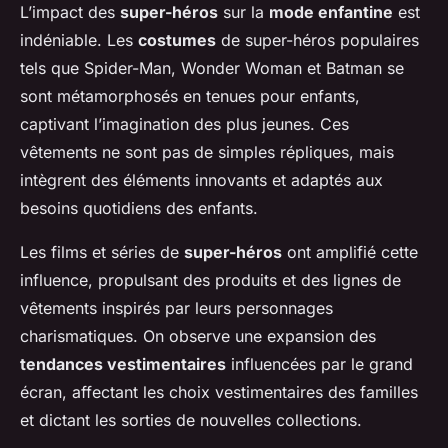
L’impact des
super-héros
sur la
mode enfantine
est
indéniable. Les
costumes
de super-héros populaires
tels que Spider-Man, Wonder Woman et Batman se
sont métamorphosés en tenues pour enfants,
captivant l’imagination des plus jeunes. Ces
vêtements ne sont pas de simples répliques, mais
intègrent des éléments innovants et adaptés aux
besoins quotidiens des enfants.
Les films et séries de
super-héros
ont amplifié cette
influence, propulsant des produits et des lignes de
vêtements inspirés par leurs personnages
charismatiques. On observe une expansion des
tendances vestimentaires
influencées par le grand
écran, affectant les choix vestimentaires des familles
et dictant les sorties de nouvelles collections.