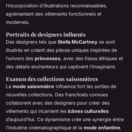
l’incorporation d’illustrations reconnaissables,
agrémentant des vêtements fonctionnels et
modernes.
Portraits de designers influents
Des designers tels que
Stella McCartney
se sont
illustrés en créant des pièces uniques inspirées de
l’univers des
princesses
, avec des tissus éthiques et
des détails enchanteurs qui captivent l’imaginaire.
Examen des collections saisonnières
La
mode saisonnière
influence fort les sorties de
nouvelles collections. Des franchisés connues
collaborent avec des designers pour créer des
vêtements qui incarnent les
icônes culturelles
d’aujourd’hui. Ce dynamisme crée une synergie entre
l’industrie cinématographique et la
mode enfantine
,